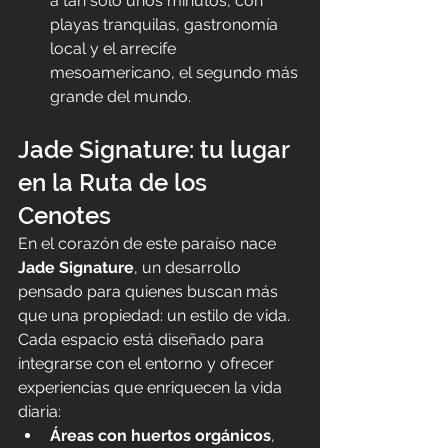
a tan solo unos minutos, con 
playas tranquilas, gastronomía 
local y el arrecife 
mesoamericano, el segundo más 
grande del mundo.
Jade Signature: tu lugar 
en la Ruta de los 
Cenotes
En el corazón de este paraíso nace 
Jade Signature
, un desarrollo 
pensado para quienes buscan más 
que una propiedad: un estilo de vida.
Cada espacio está diseñado para 
integrarse con el entorno y ofrecer 
experiencias que enriquecen la vida 
diaria:
Áreas con huertos orgánicos
, 