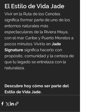
El Estilo de Vida Jade
Vivir en la Ruta de los Cenotes 
significa formar parte de uno de los 
entornos naturales más 
espectaculares de la Riviera Maya, 
con el mar Caribe y Puerto Morelos a 
pocos minutos. Vivirlo en 
Jade 
Signature
 significa hacerlo con 
propósito, comunidad y la certeza de 
que tu legado se entrelaza con la 
naturaleza.
Descubre hoy cómo ser parte del 
Estilo de Vida Jade.