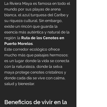
La Riviera Maya es famosa en todo el 
mundo por sus playas de arena 
blanca, el azul turquesa del Caribe y 
su riqueza cultural. Sin embargo, 
existe un rincón que guarda la 
esencia más auténtica y natural de la 
región: la 
Ruta de los Cenotes en 
Puerto Morelos
.
Este corredor ecológico ofrece 
mucho más que paisajes hermosos: 
es un lugar donde la vida se conecta 
con la naturaleza, donde la selva 
maya protege cenotes cristalinos y 
donde cada día se vive con calma, 
salud y bienestar.
Beneficios de vivir en la 