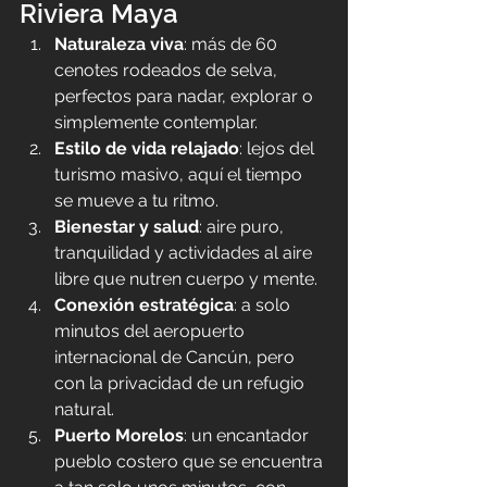
Riviera Maya
Naturaleza viva
: más de 60 
cenotes rodeados de selva, 
perfectos para nadar, explorar o 
simplemente contemplar.
Estilo de vida relajado
: lejos del 
turismo masivo, aquí el tiempo 
se mueve a tu ritmo.
Bienestar y salud
: aire puro, 
tranquilidad y actividades al aire 
libre que nutren cuerpo y mente.
Conexión estratégica
: a solo 
minutos del aeropuerto 
internacional de Cancún, pero 
con la privacidad de un refugio 
natural.
Puerto Morelos
: un encantador 
pueblo costero que se encuentra 