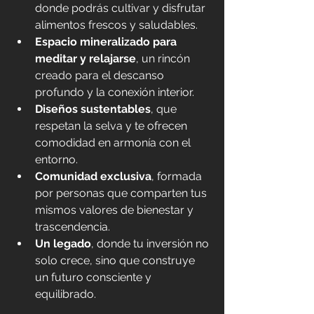
donde podrás cultivar y disfrutar 
alimentos frescos y saludables.
Espacio mineralizado para 
meditar y relajarse
, un rincón 
creado para el descanso 
profundo y la conexión interior.
Diseños sustentables
, que 
respetan la selva y te ofrecen 
comodidad en armonía con el 
entorno.
Comunidad exclusiva
, formada 
por personas que comparten tus 
mismos valores de bienestar y 
trascendencia.
Un legado
, donde tu inversión no 
solo crece, sino que construye 
un futuro consciente y 
equilibrado.